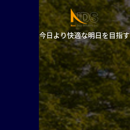
今日より快適な明日を目指す